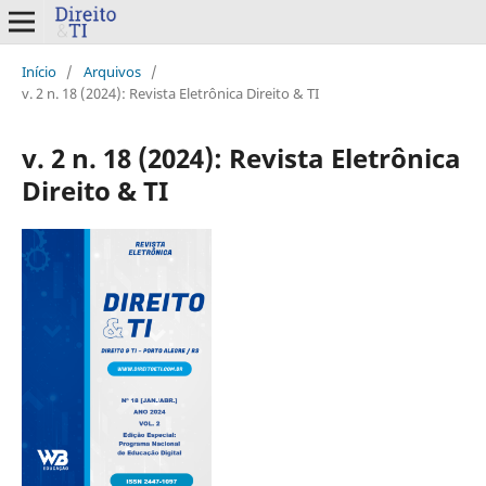
Início
/
Arquivos
/
v. 2 n. 18 (2024): Revista Eletrônica Direito & TI
v. 2 n. 18 (2024): Revista Eletrônica
Direito & TI