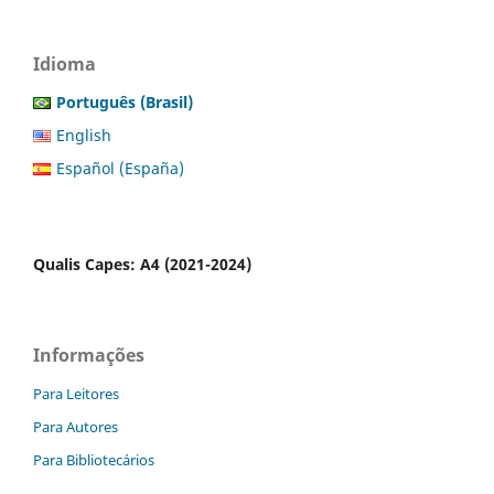
Idioma
Português (Brasil)
English
Español (España)
Qualis Capes: A4 (2021-2024)
Informações
Para Leitores
Para Autores
Para Bibliotecários