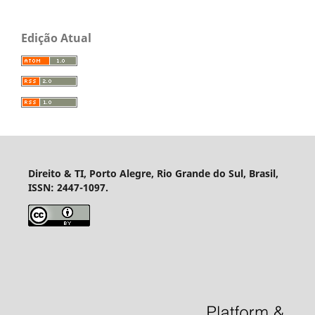
Edição Atual
Direito & TI, Porto Alegre, Rio Grande do Sul, Brasil,
ISSN: 2447-1097.