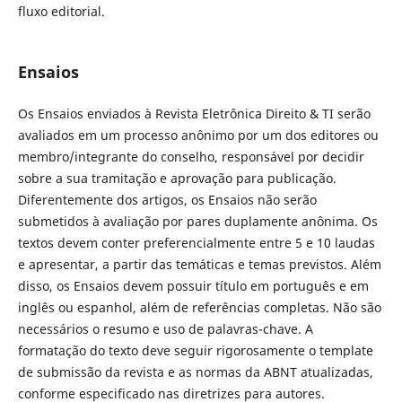
fluxo editorial.
Ensaios
Os Ensaios enviados à Revista Eletrônica Direito & TI serão
avaliados em um processo anônimo por um dos editores ou
membro/integrante do conselho, responsável por decidir
sobre a sua tramitação e aprovação para publicação.
Diferentemente dos artigos, os Ensaios não serão
submetidos à avaliação por pares duplamente anônima. Os
textos devem conter preferencialmente entre 5 e 10 laudas
e apresentar, a partir das temáticas e temas previstos. Além
disso, os Ensaios devem possuir título em português e em
inglês ou espanhol, além de referências completas. Não são
necessários o resumo e uso de palavras-chave. A
formatação do texto deve seguir rigorosamente o template
de submissão da revista e as normas da ABNT atualizadas,
conforme especificado nas diretrizes para autores.