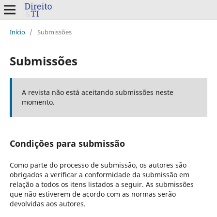
Início
/
Submissões
Submissões
A revista não está aceitando submissões neste
momento.
Condições para submissão
Como parte do processo de submissão, os autores são
obrigados a verificar a conformidade da submissão em
relação a todos os itens listados a seguir. As submissões
que não estiverem de acordo com as normas serão
devolvidas aos autores.