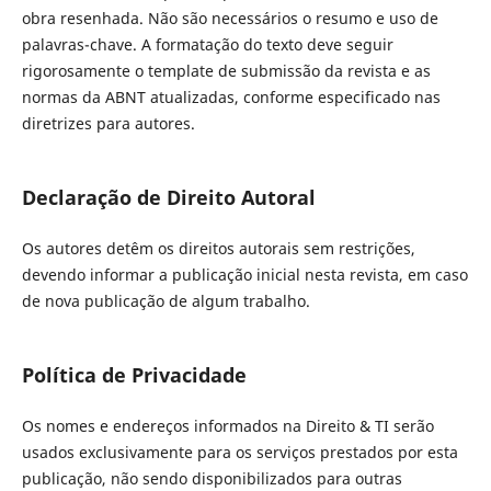
obra resenhada. Não são necessários o resumo e uso de
palavras-chave. A formatação do texto deve seguir
rigorosamente o template de submissão da revista e as
normas da ABNT atualizadas, conforme especificado nas
diretrizes para autores.
Declaração de Direito Autoral
Os autores detêm os direitos autorais sem restrições,
devendo informar a publicação inicial nesta revista, em caso
de nova publicação de algum trabalho.
Política de Privacidade
Os nomes e endereços informados na Direito & TI serão
usados exclusivamente para os serviços prestados por esta
publicação, não sendo disponibilizados para outras