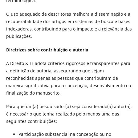
terminológica.
O uso adequado de descritores melhora a disseminação e a
recuperabilidade dos artigos em sistemas de busca e bases
indexadoras, contribuindo para o impacto e a relevância das
publicações.
Diretrizes sobre contribuição e autoria
A Direito & TI adota critérios rigorosos e transparentes para
a definição de autoria, assegurando que sejam
reconhecidas apenas as pessoas que contribuíram de
maneira significativa para a concepção, desenvolvimento ou
finalização do manuscrito.
Para que um(a) pesquisador(a) seja considerado(a) autor(a),
é necessário que tenha realizado pelo menos uma das
seguintes contribuições:
Participação substancial na concepção ou no