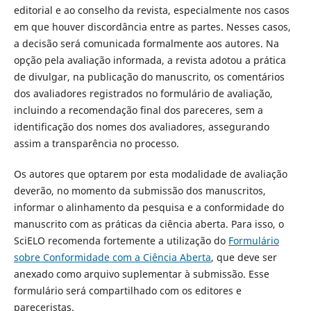
editorial e ao conselho da revista, especialmente nos casos
em que houver discordância entre as partes. Nesses casos,
a decisão será comunicada formalmente aos autores. Na
opção pela avaliação informada, a revista adotou a prática
de divulgar, na publicação do manuscrito, os comentários
dos avaliadores registrados no formulário de avaliação,
incluindo a recomendação final dos pareceres, sem a
identificação dos nomes dos avaliadores, assegurando
assim a transparência no processo.
Os autores que optarem por esta modalidade de avaliação
deverão, no momento da submissão dos manuscritos,
informar o alinhamento da pesquisa e a conformidade do
manuscrito com as práticas da ciência aberta. Para isso, o
SciELO recomenda fortemente a utilização do
Formulário
sobre Conformidade com a Ciência Aberta
, que deve ser
anexado como arquivo suplementar à submissão. Esse
formulário será compartilhado com os editores e
pareceristas.