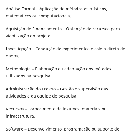
Análise Formal – Aplicação de métodos estatísticos,
matemáticos ou computacionais.
Aquisição de Financiamento – Obtenção de recursos para
viabilização do projeto.
Investigação – Condução de experimentos e coleta direta de
dados.
Metodologia – Elaboração ou adaptação dos métodos
utilizados na pesquisa.
Administração do Projeto – Gestão e supervisão das
atividades e da equipe de pesquisa.
Recursos – Fornecimento de insumos, materiais ou
infraestrutura.
Software – Desenvolvimento, programação ou suporte de