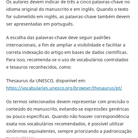
Os autores devem indicar de três a cinco palavras-chave no
idioma original do manuscrito e em inglês. Quando o texto
for submetido em inglês, as palavras-chave também devem
ser apresentadas em português.
A escolha das palavras-chave deve seguir padrões
internacionais, a fim de ampliar a visibilidade e facilitar a
correta indexação do artigo em bases de dados científicas.
Para isso, recomenda-se o uso de vocabulários controlados
e tesauros reconhecidos, como:
Thesaurus da UNESCO, disponível em:
https://vocabularies.unesco.org/browser/thesaurus/pt/
Os termos selecionados devem representar com precisão o
conteúdo do manuscrito, evitando-se expressões genéricas
ou pouco específicas. Quando não houver correspondência
exata nos vocabulários recomendados, é possível utilizar
sinônimos equivalentes, sempre priorizando a padronização