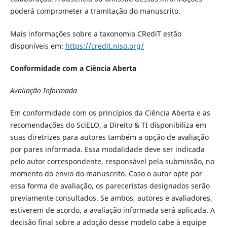
poderá comprometer a tramitação do manuscrito.
Mais informações sobre a taxonomia CRediT estão
disponíveis em:
https://credit.niso.org/
Conformidade com a Ciência Aberta
Avaliação Informada
Em conformidade com os princípios da Ciência Aberta e as
recomendações do SciELO, a Direito & TI disponibiliza em
suas diretrizes para autores também a opção de avaliação
por pares informada. Essa modalidade deve ser indicada
pelo autor correspondente, responsável pela submissão, no
momento do envio do manuscrito. Caso o autor opte por
essa forma de avaliação, os pareceristas designados serão
previamente consultados. Se ambos, autores e avaliadores,
estiverem de acordo, a avaliação informada será aplicada. A
decisão final sobre a adoção desse modelo cabe à equipe