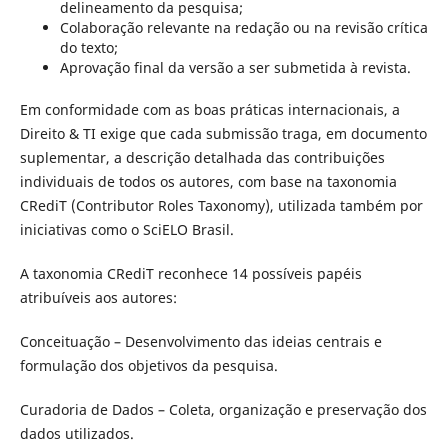
delineamento da pesquisa;
Colaboração relevante na redação ou na revisão crítica
do texto;
Aprovação final da versão a ser submetida à revista.
Em conformidade com as boas práticas internacionais, a
Direito & TI exige que cada submissão traga, em documento
suplementar, a descrição detalhada das contribuições
individuais de todos os autores, com base na taxonomia
CRediT (Contributor Roles Taxonomy), utilizada também por
iniciativas como o SciELO Brasil.
A taxonomia CRediT reconhece 14 possíveis papéis
atribuíveis aos autores:
Conceituação – Desenvolvimento das ideias centrais e
formulação dos objetivos da pesquisa.
Curadoria de Dados – Coleta, organização e preservação dos
dados utilizados.