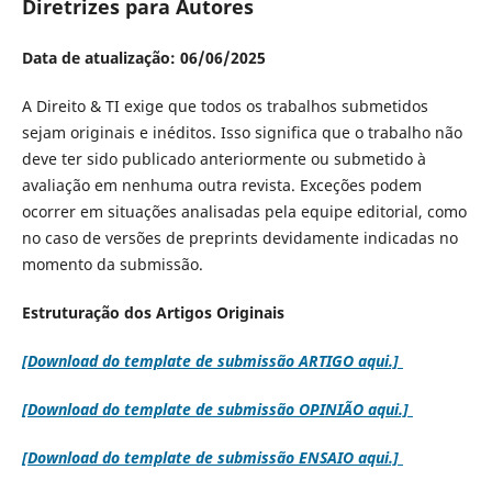
Diretrizes para Autores
Data de atualização: 06/06/2025
A Direito & TI exige que todos os trabalhos submetidos
sejam originais e inéditos. Isso significa que o trabalho não
deve ter sido publicado anteriormente ou submetido à
avaliação em nenhuma outra revista. Exceções podem
ocorrer em situações analisadas pela equipe editorial, como
no caso de versões de preprints devidamente indicadas no
momento da submissão.
Estruturação dos Artigos Originais
[Download do template de submissão ARTIGO aqui.]
[Download do template de submissão OPINIÃO aqui.]
[Download do template de submissão ENSAIO aqui.]