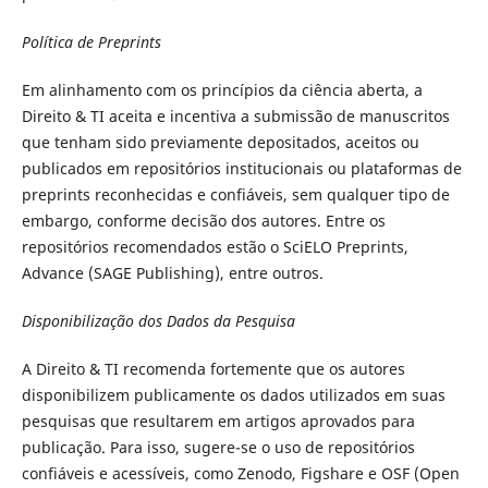
Política de Preprints
Em alinhamento com os princípios da ciência aberta, a
Direito & TI aceita e incentiva a submissão de manuscritos
que tenham sido previamente depositados, aceitos ou
publicados em repositórios institucionais ou plataformas de
preprints reconhecidas e confiáveis, sem qualquer tipo de
embargo, conforme decisão dos autores. Entre os
repositórios recomendados estão o SciELO Preprints,
Advance (SAGE Publishing), entre outros.
Disponibilização dos Dados da Pesquisa
A Direito & TI recomenda fortemente que os autores
disponibilizem publicamente os dados utilizados em suas
pesquisas que resultarem em artigos aprovados para
publicação. Para isso, sugere-se o uso de repositórios
confiáveis e acessíveis, como Zenodo, Figshare e OSF (Open