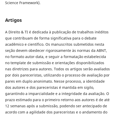
Science Framework).
Artigos
A Direito & TI é dedicada à publicação de trabalhos inéditos
que contribuam de forma significativa para o debate
acadêmico e científico. Os manuscritos submetidos nesta
seção devem obedecer rigorosamente às normas da ABNT,
no formato autor-data, e seguir a formatação estabelecida
no template de submissão e orientações disponibilizados
nas diretrizes para autores. Todos os artigos serão avaliados
por dois pareceristas, utilizando o processo de avaliação por
pares em duplo anonimato. Nesse processo, a identidade
dos autores e dos pareceristas é mantida em sigilo,
garantindo a imparcialidade e a integridade da avaliação. O
prazo estimado para o primeiro retorno aos autores é de até
12 semanas após a submissão, podendo ser antecipado de
acordo com a agilidade dos pareceristas e o andamento do