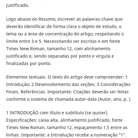
justificado.
Logo abaixo do Resumo, escrever as palavras-chave que
deverão identificar de forma clara o objeto de estudo, o
tema ou a área de concentração do artigo, respeitando o
limite entre 3 e 5. Necessitando ser escritas e em fonte
Times New Roman, tamanho 12, com alinhamento
justificado e, sendo separadas por ponto e vírgula e
finalizadas por ponto.
Elementos textuais. O texto do artigo deve compreender: 1
Introdução; 2 Desenvolvimento das seções; 3
Considerações
Finais. Referências. Importante: Citações deverão ser feitas
conforme o sistema de chamada autor-data (Autor, ano, p. ).
1 INTRODUÇÃO com título e subtítulo (se quiser).
Especificações: caixa alta, alinhamento justificado, fonte
Times New Roman, tamanho 12, espaçamento 1,5 entre as
linhas. Importante: a Introdução recebe a numeração “1”.