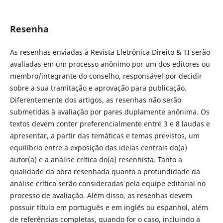
Resenha
As resenhas enviadas à Revista Eletrônica Direito & TI serão
avaliadas em um processo anônimo por um dos editores ou
membro/integrante do conselho, responsável por decidir
sobre a sua tramitação e aprovação para publicação.
Diferentemente dos artigos, as resenhas não serão
submetidas à avaliação por pares duplamente anônima. Os
textos devem conter preferencialmente entre 3 e 8 laudas e
apresentar, a partir das temáticas e temas previstos, um
equilíbrio entre a exposição das ideias centrais do(a)
autor(a) e a análise crítica do(a) resenhista. Tanto a
qualidade da obra resenhada quanto a profundidade da
análise crítica serão consideradas pela equipe editorial no
processo de avaliação. Além disso, as resenhas devem
possuir título em português e em inglês ou espanhol, além
de referências completas, quando for o caso, incluindo a