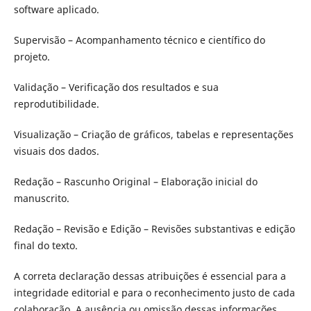
software aplicado.
Supervisão – Acompanhamento técnico e científico do
projeto.
Validação – Verificação dos resultados e sua
reprodutibilidade.
Visualização – Criação de gráficos, tabelas e representações
visuais dos dados.
Redação – Rascunho Original – Elaboração inicial do
manuscrito.
Redação – Revisão e Edição – Revisões substantivas e edição
final do texto.
A correta declaração dessas atribuições é essencial para a
integridade editorial e para o reconhecimento justo de cada
colaboração. A ausência ou omissão dessas informações