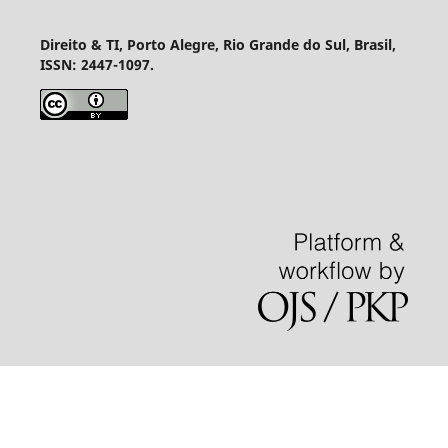
Direito & TI, Porto Alegre, Rio Grande do Sul, Brasil,
ISSN: 2447-1097.