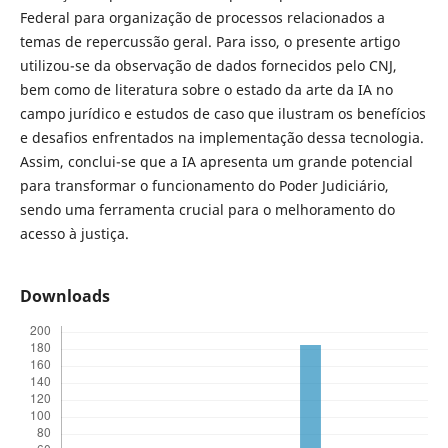
Federal para organização de processos relacionados a
temas de repercussão geral. Para isso, o presente artigo
utilizou-se da observação de dados fornecidos pelo CNJ,
bem como de literatura sobre o estado da arte da IA no
campo jurídico e estudos de caso que ilustram os benefícios
e desafios enfrentados na implementação dessa tecnologia.
Assim, conclui-se que a IA apresenta um grande potencial
para transformar o funcionamento do Poder Judiciário,
sendo uma ferramenta crucial para o melhoramento do
acesso à justiça.
Downloads