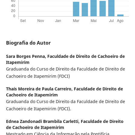
Biografia do Autor
Sara Borges Penna,
Faculdade de Direito de Cachoeiro de
Itapemirim
Graduanda do Curso de Direito da Faculdade de Direito de
Cachoeiro de Itapemirim (FDCI)
Thaís Moreira de Paula Carreiro,
Faculdade de Direito de
Cachoeiro de Itapemirim
Graduanda do Curso de Direito da Faculdade de Direito de
Cachoeiro de Itapemirim (FDCI).
Ednea Zandonadi Brambila Carletti,
Faculdade de Direito
de Cachoeiro de Itapemirim
Mestrado em Ciência da Informação pela Pontifícia