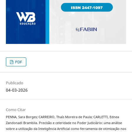
PDF
Publicado
04-03-2026
Como Citar
PENNA, Sara Borges; CARREIRO, Thaís Moreira de Paula; CARLETTI, Ednea
Zandonadi Brambila. Precisão e celeridade no Poder Judiciário: uma análise
sobre a utilização da Inteligência Artificial como ferramenta de otimização nos