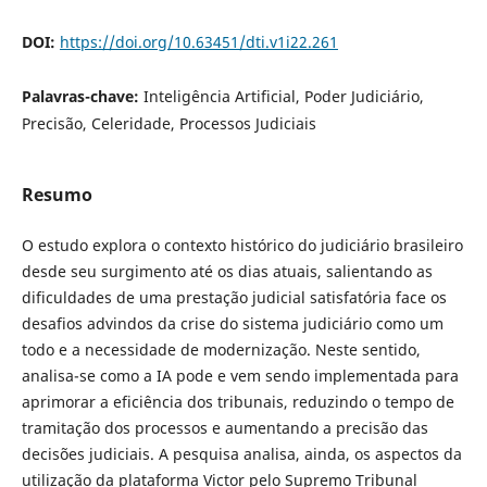
DOI:
https://doi.org/10.63451/dti.v1i22.261
Palavras-chave:
Inteligência Artificial, Poder Judiciário,
Precisão, Celeridade, Processos Judiciais
Resumo
O estudo explora o contexto histórico do judiciário brasileiro
desde seu surgimento até os dias atuais, salientando as
dificuldades de uma prestação judicial satisfatória face os
desafios advindos da crise do sistema judiciário como um
todo e a necessidade de modernização. Neste sentido,
analisa-se como a IA pode e vem sendo implementada para
aprimorar a eficiência dos tribunais, reduzindo o tempo de
tramitação dos processos e aumentando a precisão das
decisões judiciais. A pesquisa analisa, ainda, os aspectos da
utilização da plataforma Victor pelo Supremo Tribunal