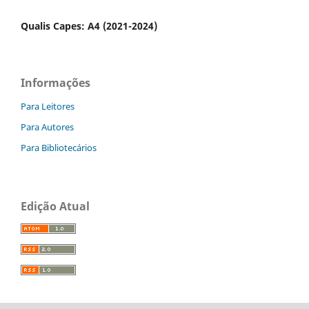
Qualis Capes: A4 (2021-2024)
Informações
Para Leitores
Para Autores
Para Bibliotecários
Edição Atual