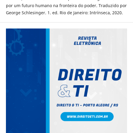
por um futuro humano na fronteira do poder. Traduzido por
George Schlesinger. 1. ed. Rio de Janeiro: Intrínseca, 2020.