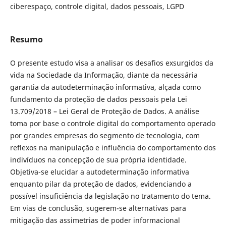
ciberespaço, controle digital, dados pessoais, LGPD
Resumo
O presente estudo visa a analisar os desafios exsurgidos da
vida na Sociedade da Informação, diante da necessária
garantia da autodeterminação informativa, alçada como
fundamento da proteção de dados pessoais pela Lei
13.709/2018 – Lei Geral de Proteção de Dados. A análise
toma por base o controle digital do comportamento operado
por grandes empresas do segmento de tecnologia, com
reflexos na manipulação e influência do comportamento dos
indivíduos na concepção de sua própria identidade.
Objetiva-se elucidar a autodeterminação informativa
enquanto pilar da proteção de dados, evidenciando a
possível insuficiência da legislação no tratamento do tema.
Em vias de conclusão, sugerem-se alternativas para
mitigação das assimetrias de poder informacional