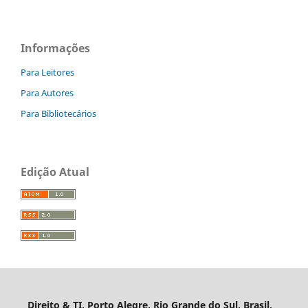
Informações
Para Leitores
Para Autores
Para Bibliotecários
Edição Atual
Direito & TI, Porto Alegre, Rio Grande do Sul, Brasil,