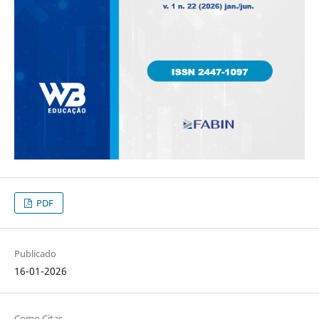
PDF
Publicado
16-01-2026
Como Citar