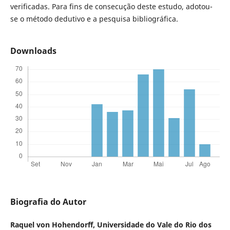
verificadas. Para fins de consecução deste estudo, adotou-
se o método dedutivo e a pesquisa bibliográfica.
Downloads
Biografia do Autor
Raquel von Hohendorff,
Universidade do Vale do Rio dos