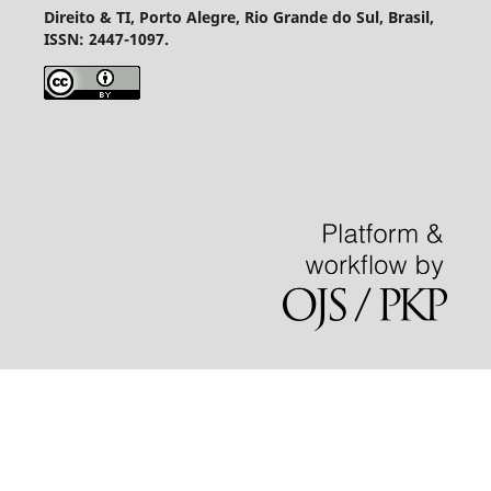
Direito & TI, Porto Alegre, Rio Grande do Sul, Brasil,
ISSN: 2447-1097.