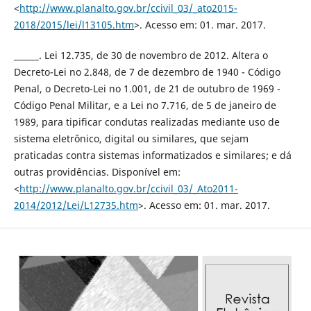
<
http://www.planalto.gov.br/ccivil_03/_ato2015-
2018/2015/lei/l13105.htm
>. Acesso em: 01. mar. 2017.
______. Lei 12.735, de 30 de novembro de 2012. Altera o
Decreto-Lei no 2.848, de 7 de dezembro de 1940 - Código
Penal, o Decreto-Lei no 1.001, de 21 de outubro de 1969 -
Código Penal Militar, e a Lei no 7.716, de 5 de janeiro de
1989, para tipificar condutas realizadas mediante uso de
sistema eletrônico, digital ou similares, que sejam
praticadas contra sistemas informatizados e similares; e dá
outras providências. Disponível em:
<
http://www.planalto.gov.br/ccivil_03/_Ato2011-
2014/2012/Lei/L12735.htm
>. Acesso em: 01. mar. 2017.