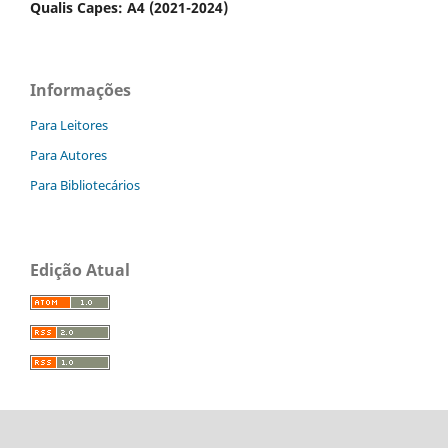
Qualis Capes: A4 (2021-2024)
Informações
Para Leitores
Para Autores
Para Bibliotecários
Edição Atual