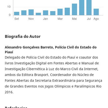
Biografia do Autor
Alesandro Gonçalves Barreto,
Polícia Civil do Estado do
Piauí
Delegado de Polícia Civil do Estado do Piauí e coautor dos
livros Investigação Digital em Fontes Abertas e Manual de
Investigação Cibernética à Luz do Marco Civil da Internet,
ambos da Editora Brasport. Coordenador do Núcleo de
Fontes Abertas da Secretaria Extraordinária para Segurança
de Grandes Eventos nos Jogos Olímpicos e Paralímpicos Rio
2016.