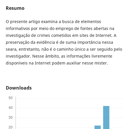
Resumo
O presente artigo examina a busca de elementos
informativos por meio do emprego de fontes abertas na
investigação de crimes cometidos em sites de Internet. A
preservação da evidência é de suma importância nessa
seara, entretanto, não é o caminho único a ser seguido pelo
investigador. Nesse âmbito, as informações livremente
disponíveis na Internet podem auxiliar nesse mister.
Downloads