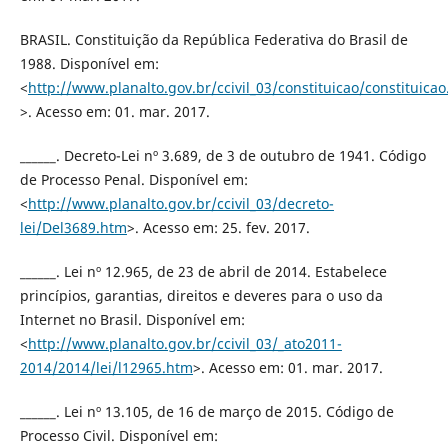
BRASIL. Constituição da República Federativa do Brasil de
1988. Disponível em:
<
http://www.planalto.gov.br/ccivil_03/constituicao/constituica
>. Acesso em: 01. mar. 2017.
______. Decreto-Lei nº 3.689, de 3 de outubro de 1941. Código
de Processo Penal. Disponível em:
<
http://www.planalto.gov.br/ccivil_03/decreto-
lei/Del3689.htm
>. Acesso em: 25. fev. 2017.
______. Lei nº 12.965, de 23 de abril de 2014. Estabelece
princípios, garantias, direitos e deveres para o uso da
Internet no Brasil. Disponível em:
<
http://www.planalto.gov.br/ccivil_03/_ato2011-
2014/2014/lei/l12965.htm
>. Acesso em: 01. mar. 2017.
______. Lei nº 13.105, de 16 de março de 2015. Código de
Processo Civil. Disponível em: