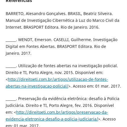
Referências
BARRETO, Alesandro Gonçalves. BRASIL, Beatriz Silveira.
Manual de Investigação Cibernética à Luz do Marco Civil da
Internet. BRASPORT Editora. Rio de Janeiro. 2016.
______. WENDT, Emerson. CASELLI, Guilherme. Investigação
Digital em Fontes Abertas. BRASPORT Editora. Rio de
Janeiro. 2017.
______. Utilização de fontes abertas na investigação policial.
Direito e TI, Porto Alegre, nov. 2015. Disponível em:
<
http://direitoeti.com.br/artigos/utilizacao-de-fontes-
abertas-na-investigacao-policial/
>. Acesso em: 01 mar. 2017.
______. Preservação da evidência eletrônica: desafio à Polícia
Judiciária. Direito e TI, Porto Alegre, fev. 2016. Disponível
em: <
http://direitoeti.com.br/artigos/preservacao-da-
evidencia-eletronica-desafio-a-policia-judiciaria/
>. Acesso
em: 01 mar. 2017.