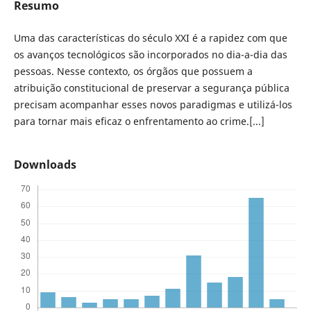
Resumo
Uma das características do século XXI é a rapidez com que
os avanços tecnológicos são incorporados no dia-a-dia das
pessoas. Nesse contexto, os órgãos que possuem a
atribuição constitucional de preservar a segurança pública
precisam acompanhar esses novos paradigmas e utilizá-los
para tornar mais eficaz o enfrentamento ao crime.[...]
Downloads