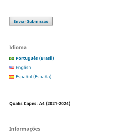
Enviar Submissão
Idioma
Português (Brasil)
English
Español (España)
Qualis Capes: A4 (2021-2024)
Informações