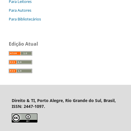
Para Leitores
Para Autores
Para Bibliotecários
Edição Atual
Direito & TI, Porto Alegre, Rio Grande do Sul, Brasil,
ISSN: 2447-1097.