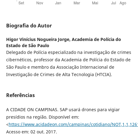
Biografia do Autor
Higor Vinícius Nogueira Jorge,
Academia de Polícia do
Estado de São Paulo
Delegado de Polícia especializado na investigação de crimes
cibernéticos, professor da Academia de Polícia do Estado de
São Paulo e membro da Associação Internacional de
Investigação de Crimes de Alta Tecnologia (HTCIA).
Referências
A CIDADE ON CAMPINAS. SAP usará drones para vigiar
presídios na região. Disponível em:
<
https://www.acidadeon.com/campinas/cotidiano/NOT,1,1,126
Acesso em: 02 out. 2017.