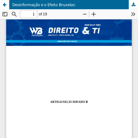
Desinformação e o Efeito Bruxelas: