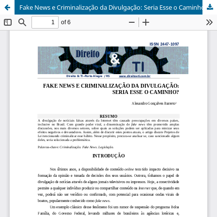
Fake News e Criminalização da Divulgação: Seria Esse o Caminho?