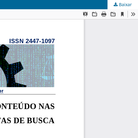
Baixar